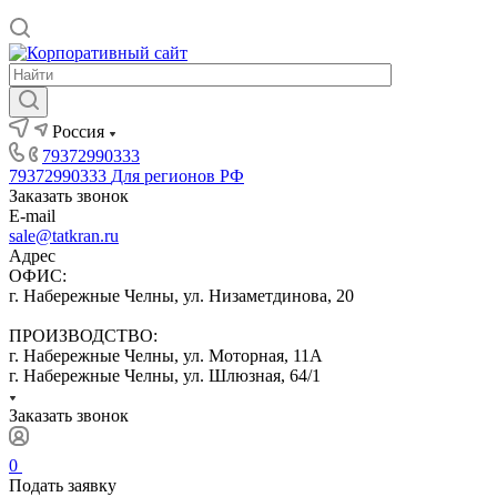
Россия
79372990333
79372990333
Для регионов РФ
Заказать звонок
E-mail
sale@tatkran.ru
Адрес
ОФИС:
г. Набережные Челны, ул. Низаметдинова, 20
ПРОИЗВОДСТВО:
г. Набережные Челны, ул. Моторная, 11А
г. Набережные Челны, ул. Шлюзная, 64/1
Заказать звонок
0
Подать заявку