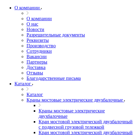
О компании
О компании
О нас
Новости
Разрешительные документы
Реквизиты
Производство
Сотрудники
Вакансии
Партнеры
Доставка
Отзывы
Благодарственные письма
Каталог
Каталог
Краны мостовые электрические двухбалочные
Краны мостовые электрические
двухбалочные
Кран мостовой электрический двухбалочный
с подвесной грузовой тележкой
Кран мостовой электрический двухбалочный