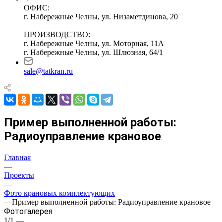
ОФИС:
г. Набережные Челны, ул. Низаметдинова, 20
ПРОИЗВОДСТВО:
г. Набережные Челны, ул. Моторная, 11А
г. Набережные Челны, ул. Шлюзная, 64/1
sale@tatkran.ru
Пример выполненной работы:
Радиоуправление крановое
Главная
—
Проекты
—
Фото крановых комплектующих
—
Пример выполненной работы: Радиоуправление крановое
Фотогалерея
1/1
—