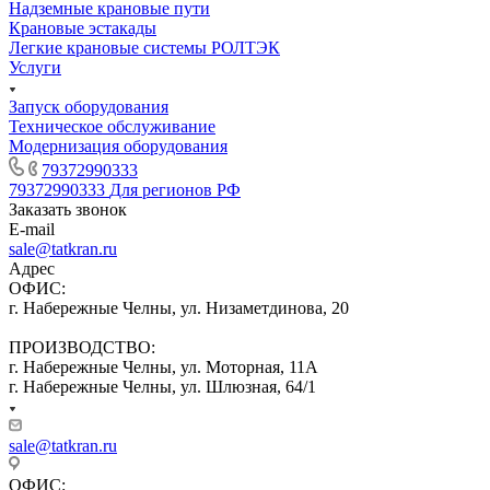
Надземные крановые пути
Крановые эстакады
Легкие крановые системы РОЛТЭК
Услуги
Запуск оборудования
Техническое обслуживание
Модернизация оборудования
79372990333
79372990333
Для регионов РФ
Заказать звонок
E-mail
sale@tatkran.ru
Адрес
ОФИС:
г. Набережные Челны, ул. Низаметдинова, 20
ПРОИЗВОДСТВО:
г. Набережные Челны, ул. Моторная, 11А
г. Набережные Челны, ул. Шлюзная, 64/1
sale@tatkran.ru
ОФИС: