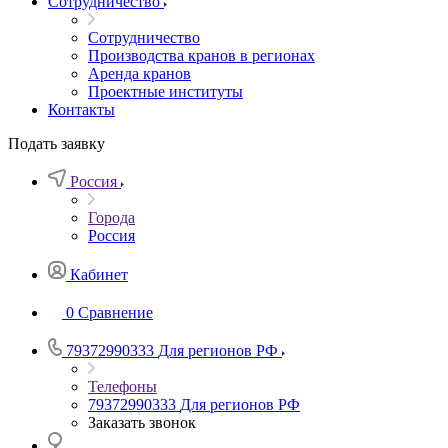
Сотрудничество
Сотрудничество
Производства кранов в регионах
Аренда кранов
Проектные институты
Контакты
Подать заявку
Россия
Города
Россия
Кабинет
0
Сравнение
79372990333
Для регионов РФ
Телефоны
79372990333
Для регионов РФ
Заказать звонок