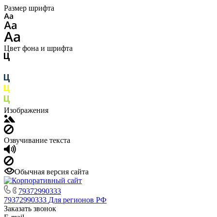
Размер шрифта
Цвет фона и шрифта
Изображения
Озвучивание текста
Обычная версия сайта
79372990333
79372990333
Для регионов РФ
Заказать звонок