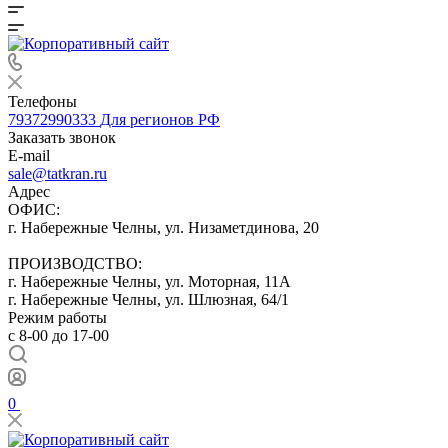
Телефоны
79372990333
Для регионов РФ
Заказать звонок
E-mail
sale@tatkran.ru
Адрес
ОФИС:
г. Набережные Челны, ул. Низаметдинова, 20
ПРОИЗВОДСТВО:
г. Набережные Челны, ул. Моторная, 11А
г. Набережные Челны, ул. Шлюзная, 64/1
Режим работы
с 8-00 до 17-00
0