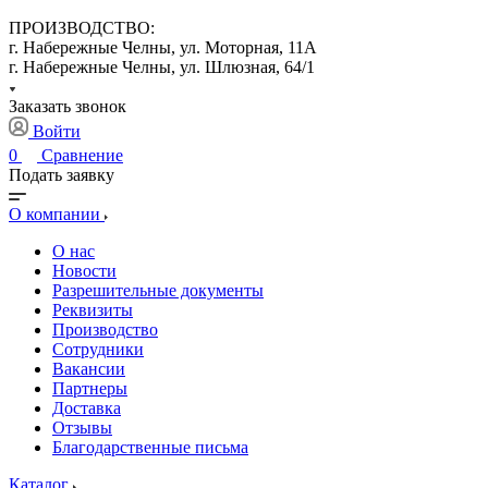
ПРОИЗВОДСТВО:
г. Набережные Челны, ул. Моторная, 11А
г. Набережные Челны, ул. Шлюзная, 64/1
Заказать звонок
Войти
0
Сравнение
Подать заявку
О компании
О нас
Новости
Разрешительные документы
Реквизиты
Производство
Сотрудники
Вакансии
Партнеры
Доставка
Отзывы
Благодарственные письма
Каталог