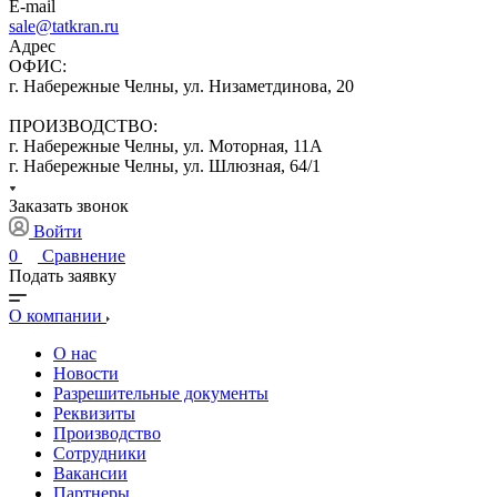
E-mail
sale@tatkran.ru
Адрес
ОФИС:
г. Набережные Челны, ул. Низаметдинова, 20
ПРОИЗВОДСТВО:
г. Набережные Челны, ул. Моторная, 11А
г. Набережные Челны, ул. Шлюзная, 64/1
Заказать звонок
Войти
0
Сравнение
Подать заявку
О компании
О нас
Новости
Разрешительные документы
Реквизиты
Производство
Сотрудники
Вакансии
Партнеры