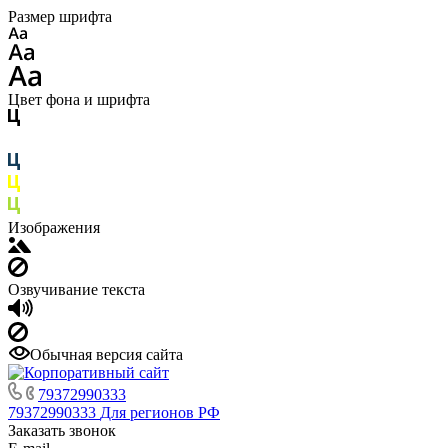
Размер шрифта
Цвет фона и шрифта
Изображения
Озвучивание текста
Обычная версия сайта
79372990333
79372990333
Для регионов РФ
Заказать звонок