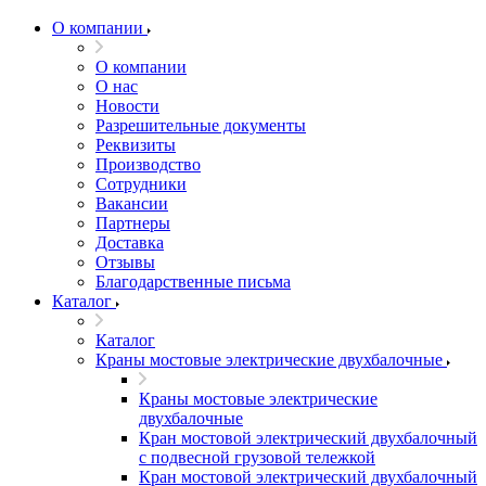
О компании
О компании
О нас
Новости
Разрешительные документы
Реквизиты
Производство
Сотрудники
Вакансии
Партнеры
Доставка
Отзывы
Благодарственные письма
Каталог
Каталог
Краны мостовые электрические двухбалочные
Краны мостовые электрические
двухбалочные
Кран мостовой электрический двухбалочный
с подвесной грузовой тележкой
Кран мостовой электрический двухбалочный