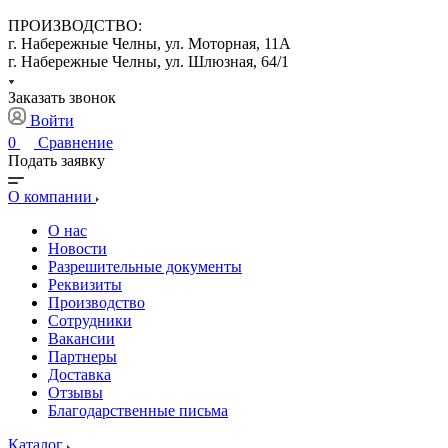
ПРОИЗВОДСТВО:
г. Набережные Челны, ул. Моторная, 11А
г. Набережные Челны, ул. Шлюзная, 64/1
Заказать звонок
Войти
0
Сравнение
Подать заявку
О компании
О нас
Новости
Разрешительные документы
Реквизиты
Производство
Сотрудники
Вакансии
Партнеры
Доставка
Отзывы
Благодарственные письма
Каталог