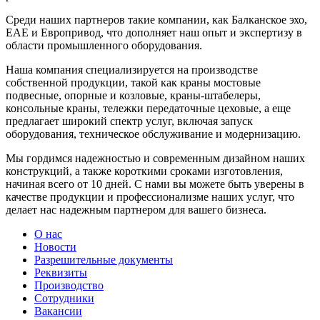
Среди наших партнеров такие компании, как Балканское эхо,
EAE и Европривод, что дополняет наш опыт и экспертизу в
области промышленного оборудования.
Наша компания специализируется на производстве
собственной продукции, такой как краны мостовые
подвесные, опорные и козловые, краны-штабелеры,
консольные краны, тележки передаточные цеховые, а еще
предлагает широкий спектр услуг, включая запуск
оборудования, техническое обслуживание и модернизацию.
Мы гордимся надежностью и современным дизайном наших
конструкций, а также короткими сроками изготовления,
начиная всего от 10 дней. С нами вы можете быть уверены в
качестве продукции и профессионализме наших услуг, что
делает нас надежным партнером для вашего бизнеса.
О нас
Новости
Разрешительные документы
Реквизиты
Производство
Сотрудники
Вакансии