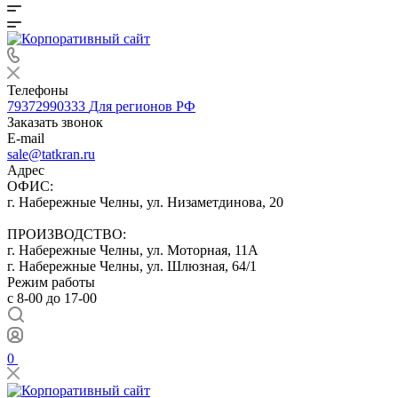
Телефоны
79372990333
Для регионов РФ
Заказать звонок
E-mail
sale@tatkran.ru
Адрес
ОФИС:
г. Набережные Челны, ул. Низаметдинова, 20
ПРОИЗВОДСТВО:
г. Набережные Челны, ул. Моторная, 11А
г. Набережные Челны, ул. Шлюзная, 64/1
Режим работы
с 8-00 до 17-00
0