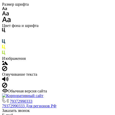
Размер шрифта
Цвет фона и шрифта
Изображения
Озвучивание текста
Обычная версия сайта
79372990333
79372990333
Для регионов РФ
Заказать звонок