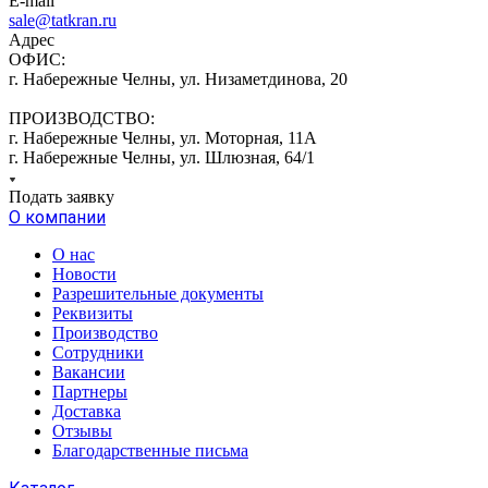
E-mail
sale@tatkran.ru
Адрес
ОФИС:
г. Набережные Челны, ул. Низаметдинова, 20
ПРОИЗВОДСТВО:
г. Набережные Челны, ул. Моторная, 11А
г. Набережные Челны, ул. Шлюзная, 64/1
Подать заявку
О компании
О нас
Новости
Разрешительные документы
Реквизиты
Производство
Сотрудники
Вакансии
Партнеры
Доставка
Отзывы
Благодарственные письма