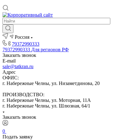
Россия
79372990333
79372990333
Для регионов РФ
Заказать звонок
E-mail
sale@tatkran.ru
Адрес
ОФИС:
г. Набережные Челны, ул. Низаметдинова, 20
ПРОИЗВОДСТВО:
г. Набережные Челны, ул. Моторная, 11А
г. Набережные Челны, ул. Шлюзная, 64/1
Заказать звонок
0
Подать заявку