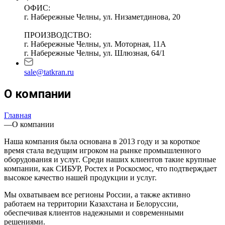
ОФИС:
г. Набережные Челны, ул. Низаметдинова, 20
ПРОИЗВОДСТВО:
г. Набережные Челны, ул. Моторная, 11А
г. Набережные Челны, ул. Шлюзная, 64/1
sale@tatkran.ru
О компании
Главная
—
О компании
Наша компания была основана в 2013 году и за короткое
время стала ведущим игроком на рынке промышленного
оборудования и услуг. Среди наших клиентов такие крупные
компании, как СИБУР, Ростех и Роскосмос, что подтверждает
высокое качество нашей продукции и услуг.
Мы охватываем все регионы России, а также активно
работаем на территории Казахстана и Белоруссии,
обеспечивая клиентов надежными и современными
решениями.