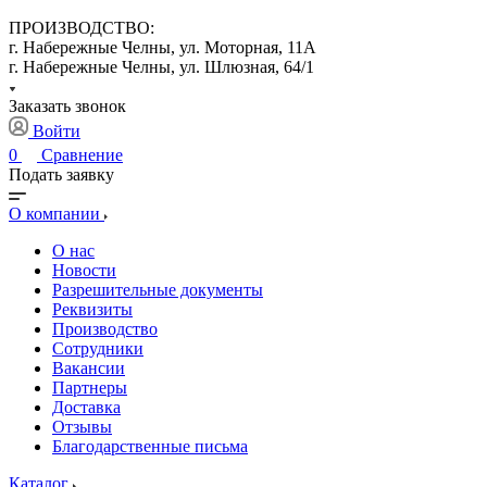
ПРОИЗВОДСТВО:
г. Набережные Челны, ул. Моторная, 11А
г. Набережные Челны, ул. Шлюзная, 64/1
Заказать звонок
Войти
0
Сравнение
Подать заявку
О компании
О нас
Новости
Разрешительные документы
Реквизиты
Производство
Сотрудники
Вакансии
Партнеры
Доставка
Отзывы
Благодарственные письма
Каталог