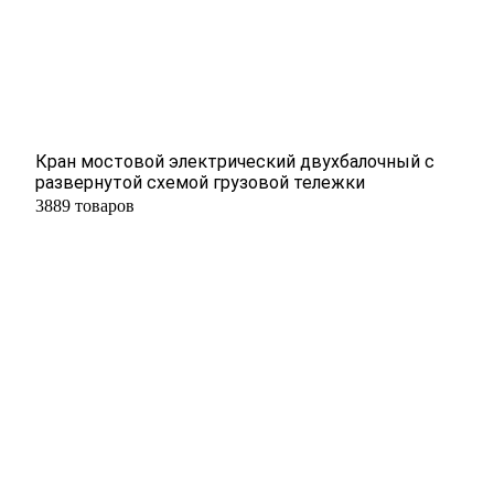
Кран мостовой электрический двухбалочный с
развернутой схемой грузовой тележки
3889 товаров