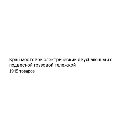
Кран мостовой электрический двухбалочный с
подвесной грузовой тележкой
1945 товаров