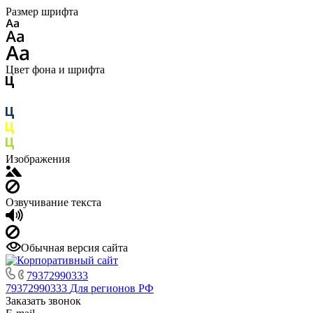
Размер шрифта
Цвет фона и шрифта
Изображения
Озвучивание текста
Обычная версия сайта
79372990333
79372990333
Для регионов РФ
Заказать звонок