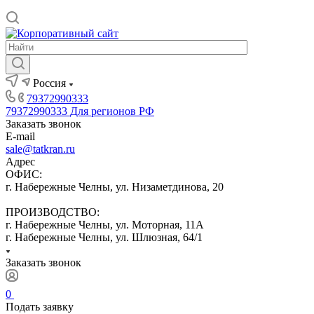
Россия
79372990333
79372990333
Для регионов РФ
Заказать звонок
E-mail
sale@tatkran.ru
Адрес
ОФИС:
г. Набережные Челны, ул. Низаметдинова, 20
ПРОИЗВОДСТВО:
г. Набережные Челны, ул. Моторная, 11А
г. Набережные Челны, ул. Шлюзная, 64/1
Заказать звонок
0
Подать заявку