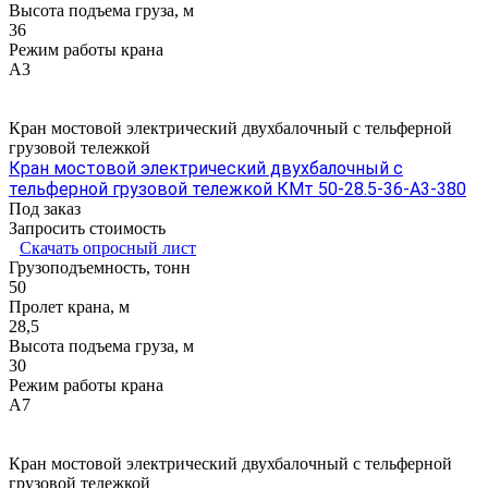
Высота подъема груза, м
36
Режим работы крана
А3
Кран мостовой электрический двухбалочный с тельферной
грузовой тележкой
Кран мостовой электрический двухбалочный с
тельферной грузовой тележкой КМт 50-28.5-36-А3-380
Под заказ
Запросить стоимость
Скачать опросный лист
Грузоподъемность, тонн
50
Пролет крана, м
28,5
Высота подъема груза, м
30
Режим работы крана
А7
Кран мостовой электрический двухбалочный с тельферной
грузовой тележкой