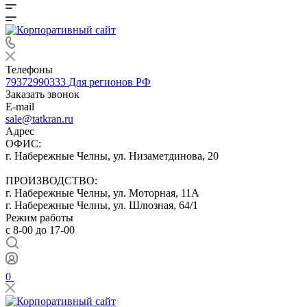
Телефоны
79372990333
Для регионов РФ
Заказать звонок
E-mail
sale@tatkran.ru
Адрес
ОФИС:
г. Набережные Челны, ул. Низаметдинова, 20
ПРОИЗВОДСТВО:
г. Набережные Челны, ул. Моторная, 11А
г. Набережные Челны, ул. Шлюзная, 64/1
Режим работы
с 8-00 до 17-00
0