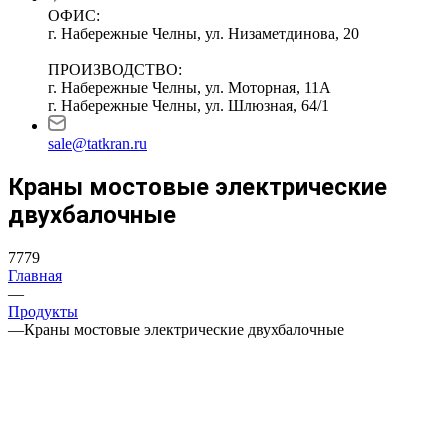
ОФИС:
г. Набережные Челны, ул. Низаметдинова, 20
ПРОИЗВОДСТВО:
г. Набережные Челны, ул. Моторная, 11А
г. Набережные Челны, ул. Шлюзная, 64/1
sale@tatkran.ru
Краны мостовые электрические
двухбалочные
7779
Главная
—
Продукты
—
Краны мостовые электрические двухбалочные