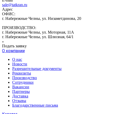
E-mail
sale@tatkran.ru
Адрес
ОФИС:
г. Набережные Челны, ул. Низаметдинова, 20
ПРОИЗВОДСТВО:
г. Набережные Челны, ул. Моторная, 11А
г. Набережные Челны, ул. Шлюзная, 64/1
Подать заявку
О компании
О нас
Новости
Разрешительные документы
Реквизиты
Производство
Сотрудники
Вакансии
Партнеры
Доставка
Отзывы
Благодарственные письма