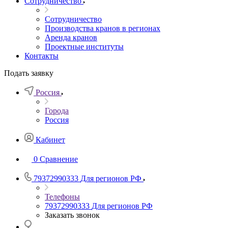
Сотрудничество
Сотрудничество
Производства кранов в регионах
Аренда кранов
Проектные институты
Контакты
Подать заявку
Россия
Города
Россия
Кабинет
0
Сравнение
79372990333
Для регионов РФ
Телефоны
79372990333
Для регионов РФ
Заказать звонок