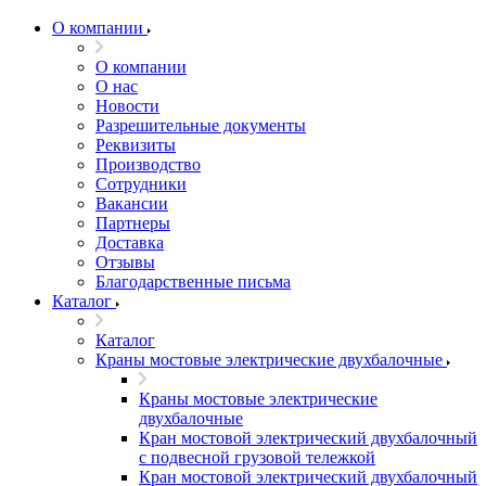
О компании
О компании
О нас
Новости
Разрешительные документы
Реквизиты
Производство
Сотрудники
Вакансии
Партнеры
Доставка
Отзывы
Благодарственные письма
Каталог
Каталог
Краны мостовые электрические двухбалочные
Краны мостовые электрические
двухбалочные
Кран мостовой электрический двухбалочный
с подвесной грузовой тележкой
Кран мостовой электрический двухбалочный