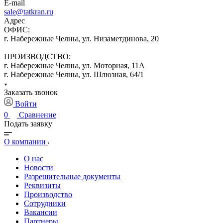
E-mail
sale@tatkran.ru
Адрес
ОФИС:
г. Набережные Челны, ул. Низаметдинова, 20
ПРОИЗВОДСТВО:
г. Набережные Челны, ул. Моторная, 11А
г. Набережные Челны, ул. Шлюзная, 64/1
Заказать звонок
Войти
0
Сравнение
Подать заявку
О компании
О нас
Новости
Разрешительные документы
Реквизиты
Производство
Сотрудники
Вакансии
Партнеры