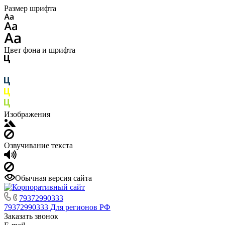
Размер шрифта
Цвет фона и шрифта
Изображения
Озвучивание текста
Обычная версия сайта
79372990333
79372990333
Для регионов РФ
Заказать звонок