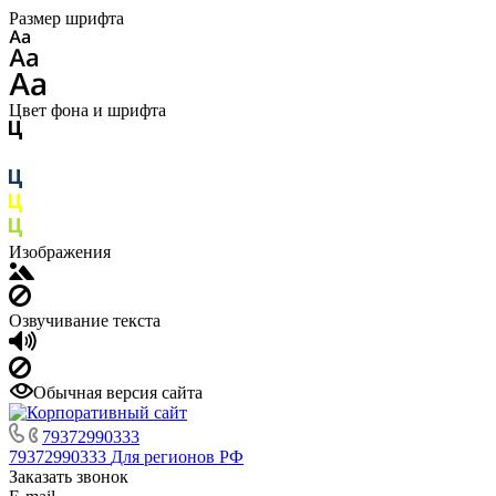
Размер шрифта
Цвет фона и шрифта
Изображения
Озвучивание текста
Обычная версия сайта
79372990333
79372990333
Для регионов РФ
Заказать звонок