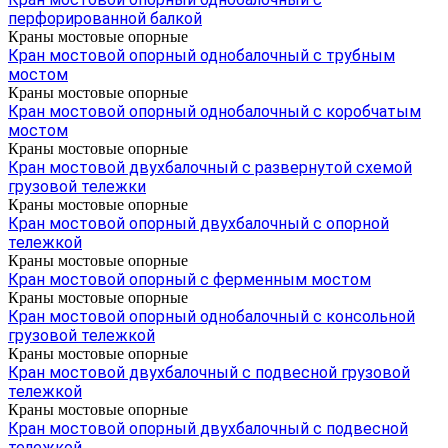
перфорированной балкой
Краны мостовые опорные
Кран мостовой опорный однобалочный с трубным
мостом
Краны мостовые опорные
Кран мостовой опорный однобалочный с коробчатым
мостом
Краны мостовые опорные
Кран мостовой двухбалочный с развернутой схемой
грузовой тележки
Краны мостовые опорные
Кран мостовой опорный двухбалочный с опорной
тележкой
Краны мостовые опорные
Кран мостовой опорный с ферменным мостом
Краны мостовые опорные
Кран мостовой опорный однобалочный с консольной
грузовой тележкой
Краны мостовые опорные
Кран мостовой двухбалочный с подвесной грузовой
тележкой
Краны мостовые опорные
Кран мостовой опорный двухбалочный с подвесной
тележкой