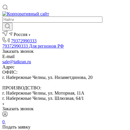
Россия
79372990333
79372990333
Для регионов РФ
Заказать звонок
E-mail
sale@tatkran.ru
Адрес
ОФИС:
г. Набережные Челны, ул. Низаметдинова, 20
ПРОИЗВОДСТВО:
г. Набережные Челны, ул. Моторная, 11А
г. Набережные Челны, ул. Шлюзная, 64/1
Заказать звонок
0
Подать заявку