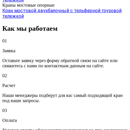
Краны мостовые опорные
Кран мостовой двухбалочный с тельферной грузовой
тележкой
Как мы работаем
01
Заявка
Оставьте заявку через форму обратной связи на сайте или
свяжитесь с нами по контактным данным на сайте.
02
Расчет
Наши менеджеры подберут для вас самый подходящий кран
под ваши запросы.
03
Оплата