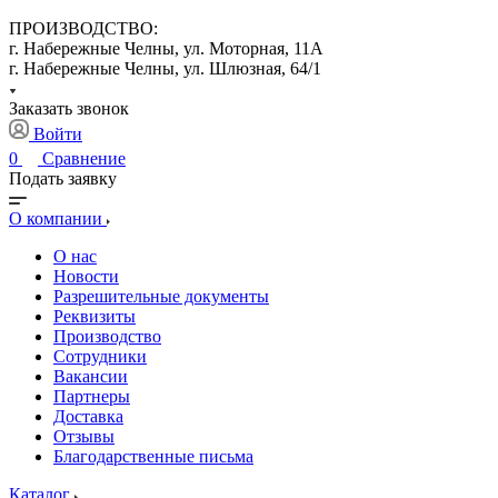
ПРОИЗВОДСТВО:
г. Набережные Челны, ул. Моторная, 11А
г. Набережные Челны, ул. Шлюзная, 64/1
Заказать звонок
Войти
0
Сравнение
Подать заявку
О компании
О нас
Новости
Разрешительные документы
Реквизиты
Производство
Сотрудники
Вакансии
Партнеры
Доставка
Отзывы
Благодарственные письма
Каталог