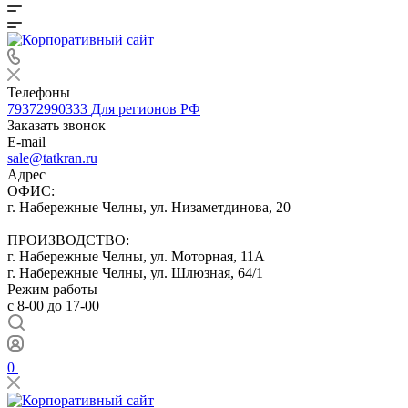
Телефоны
79372990333
Для регионов РФ
Заказать звонок
E-mail
sale@tatkran.ru
Адрес
ОФИС:
г. Набережные Челны, ул. Низаметдинова, 20
ПРОИЗВОДСТВО:
г. Набережные Челны, ул. Моторная, 11А
г. Набережные Челны, ул. Шлюзная, 64/1
Режим работы
с 8-00 до 17-00
0