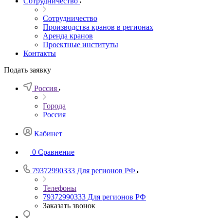
Сотрудничество
Сотрудничество
Производства кранов в регионах
Аренда кранов
Проектные институты
Контакты
Подать заявку
Россия
Города
Россия
Кабинет
0
Сравнение
79372990333
Для регионов РФ
Телефоны
79372990333
Для регионов РФ
Заказать звонок