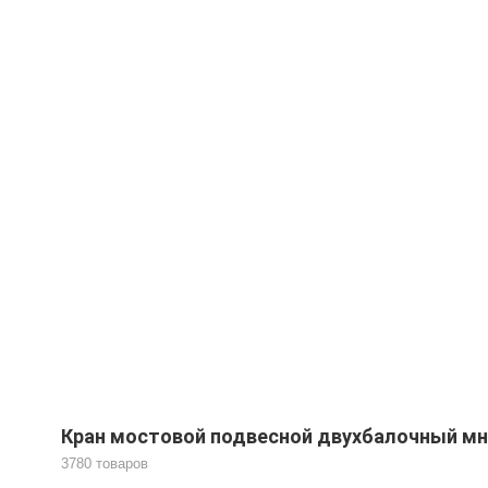
Кран мостовой подвесной двухбалочный м
3780 товаров