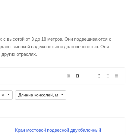
 с высотой от 3 до 18 метров. Они подвешиваются к
дают высокой надежностью и долговечностью. Они
 других отраслях.
, м
Длинна консолей, м