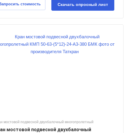
Запросить стоимость
Скачать опросный лист
ан мостовой подвесной двухбалочный многопролетный
ан мостовой подвесной двухбалочный