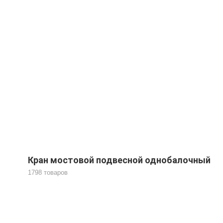
Кран мостовой подвесной однобалочный
1798 товаров