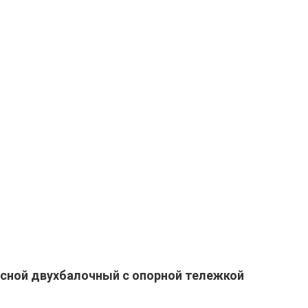
сной двухбалочный с опорной тележкой