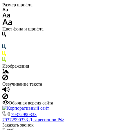
Размер шрифта
Цвет фона и шрифта
Изображения
Озвучивание текста
Обычная версия сайта
79372990333
79372990333
Для регионов РФ
Заказать звонок