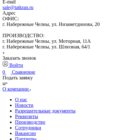
E-mail
sale@tatkran.ru
Адрес
ОФИС:
г. Набережные Челны, ул. Низаметдинова, 20
ПРОИЗВОДСТВО:
г. Набережные Челны, ул. Моторная, 11А
г. Набережные Челны, ул. Шлюзная, 64/1
Заказать звонок
Войти
0
Сравнение
Подать заявку
О компании
О нас
Новости
Разрешительные документы
Реквизиты
Производство
Сотрудники
Вакансии
Партнеры