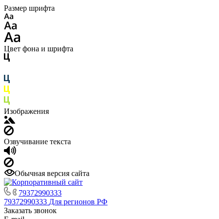
Размер шрифта
Цвет фона и шрифта
Изображения
Озвучивание текста
Обычная версия сайта
79372990333
79372990333
Для регионов РФ
Заказать звонок