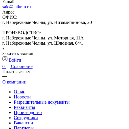
E-mail
sale@tatkran.ru
Адрес
ОФИС:
г. Набережные Челны, ул. Низаметдинова, 20
ПРОИЗВОДСТВО:
г. Набережные Челны, ул. Моторная, 11А
г. Набережные Челны, ул. Шлюзная, 64/1
Заказать звонок
Войти
0
Сравнение
Подать заявку
О компании
О нас
Новости
Разрешительные документы
Реквизиты
Производство
Сотрудники
Вакансии
Партнеры